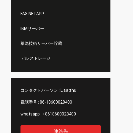
FAS NETAPP
IBMサーバー
華為技術サーバー貯蔵
デル ストレージ
コンタクトパーソン :
Lisa zhu
電話番号 :
86-18600028400
whatsapp :
+8618600028400
連絡先