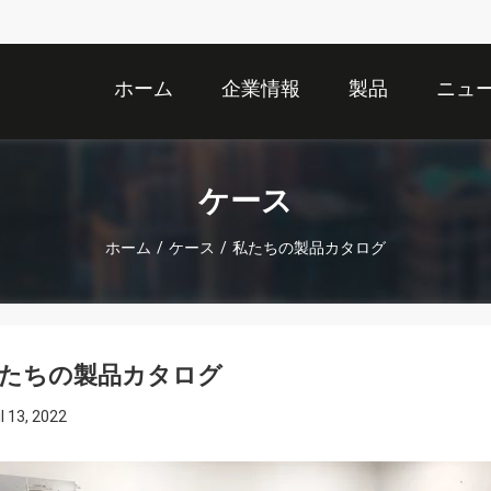
ホーム
企業情報
製品
ニュ
ケース
ホーム
/
ケース
/
私たちの製品カタログ
たちの製品カタログ
il 13, 2022