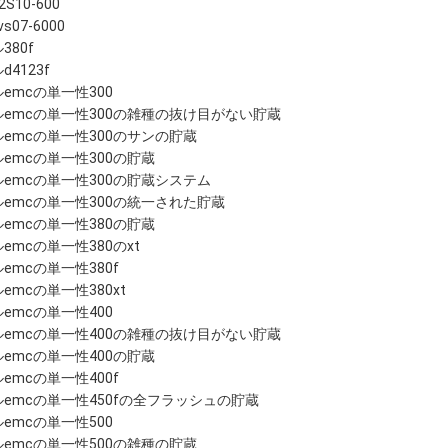
2S10-600
vs07-6000
380f
d4123f
emcの単一性300
ルemcの単一性300の雑種の抜け目がない貯蔵
ルemcの単一性300のサンの貯蔵
emcの単一性300の貯蔵
ルemcの単一性300の貯蔵システム
ルemcの単一性300の統一された貯蔵
emcの単一性380の貯蔵
emcの単一性380のxt
emcの単一性380f
emcの単一性380xt
emcの単一性400
ルemcの単一性400の雑種の抜け目がない貯蔵
emcの単一性400の貯蔵
emcの単一性400f
ルemcの単一性450fの全フラッシュの貯蔵
emcの単一性500
ルemcの単一性500の雑種の貯蔵