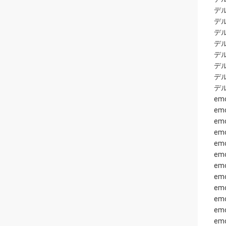
デル
デル
デル
デル
デル
デル
デル
デル
em
e
em
em
em
em
em
em
em
em
em
em