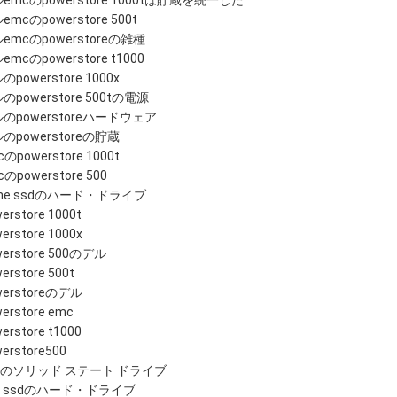
emcのpowerstore 1000tは貯蔵を統一した
emcのpowerstore 500t
emcのpowerstoreの雑種
emcのpowerstore t1000
のpowerstore 1000x
のpowerstore 500tの電源
のpowerstoreハードウェア
のpowerstoreの貯蔵
のpowerstore 1000t
cのpowerstore 500
me ssdのハード・ドライブ
erstore 1000t
erstore 1000x
werstore 500のデル
erstore 500t
werstoreのデル
erstore emc
erstore t1000
erstore500
sのソリッド ステート ドライブ
s ssdのハード・ドライブ