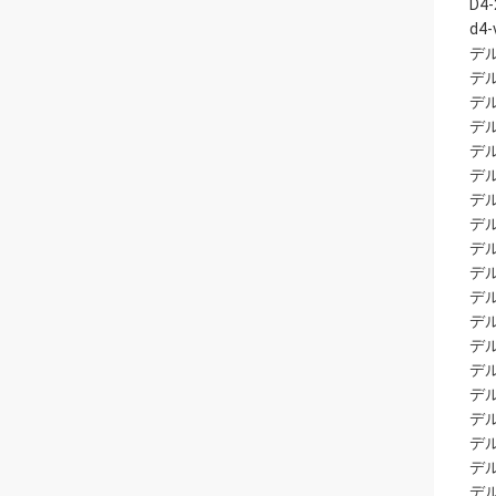
D4-
d4-
デル
デル
デル
デ
デ
デル
デ
デ
デル
デル
デル
デル
デル
デ
デル
デル
デ
デル
デ