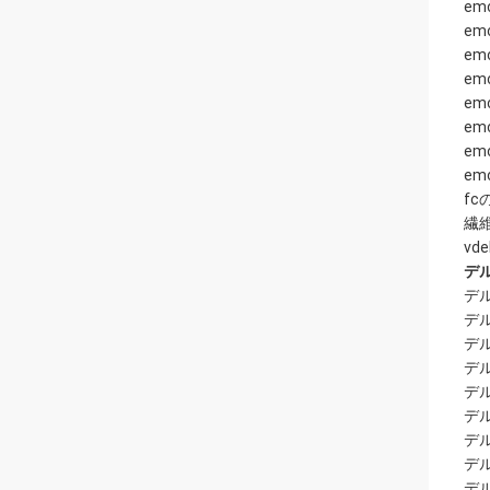
emc
emc
emc
em
emc
emc
emc
emc
f
繊
vde
デル
デル
デ
デル
デル
デル
デル
デル
デル
デル