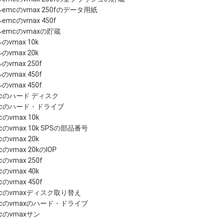
emcのvmax 250fのデータ用紙
emcのvmax 450f
emcのvmaxの貯蔵
のvmax 10k
のvmax 20k
のvmax 250f
のvmax 450f
のvmax 450f
cのハード ディスク
mcのハード・ドライブ
cのvmax 10k
cのvmax 10k SPSの部品番号
cのvmax 20k
cのvmax 20kのIOP
cのvmax 250f
cのvmax 40k
cのvmax 450f
cのvmaxディスク取り替え
cのvmaxのハード・ドライブ
cのvmaxサン