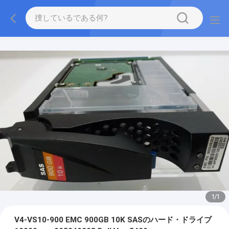
1
/
1
V4-VS10-900 EMC 900GB 10K SASのハード・ドライブ