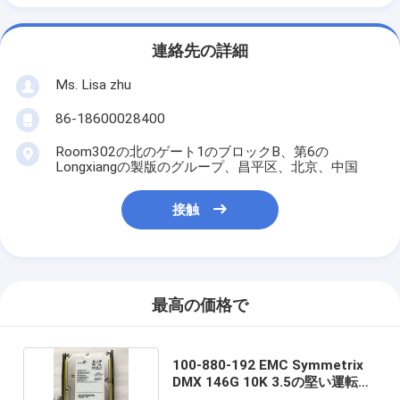
連絡先の詳細
Ms. Lisa zhu
86-18600028400
Room302の北のゲート1のブロックB、第6の
Longxiangの製版のグループ、昌平区、北京、中国
接触
最高の価格で
100-880-192 EMC Symmetrix
DMX 146G 10K 3.5の堅い運転者
HDD