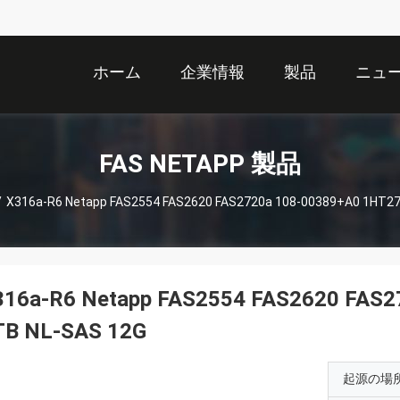
ホーム
企業情報
製品
ニュ
FAS NETAPP 製品
/
X316a-R6 Netapp FAS2554 FAS2620 FAS2720a 108-00389+A0 1HT27
316a-R6 Netapp FAS2554 FAS2620 FAS
TB NL-SAS 12G
起源の場