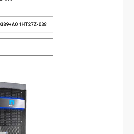
00389+A0 1HT27Z-038