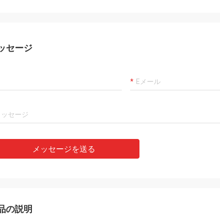
ッセージ
メッセージを送る
品の説明