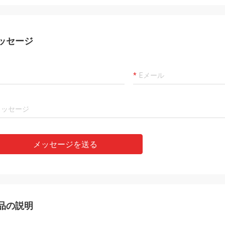
ッセージ
メッセージを送る
品の説明