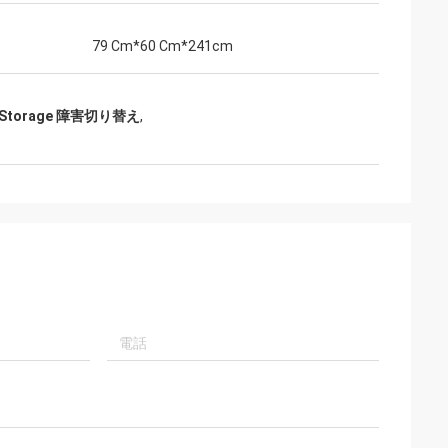
79 Cm*60 Cm*241cm
ty Storage 障害切り替え
,