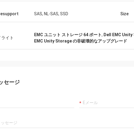
vesupport
SAS, NL-SAS, SSD
Size
EMC ユニット ストレージ 64 ポート
,
Dell EMC Uni
イライト
EMC Unity Storage の非破壊的なアップグレード
ッセージ