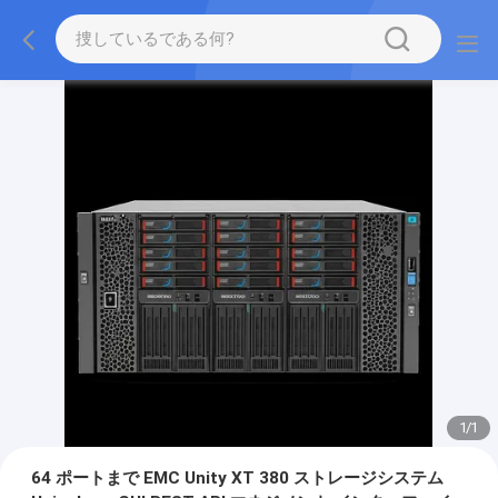
1
/
1
64 ポートまで EMC Unity XT 380 ストレージシステム