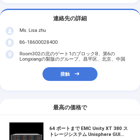
連絡先の詳細
Ms. Lisa zhu
86-18600028400
Room302の北のゲート1のブロックB、第6の
Longxiangの製版のグループ、昌平区、北京、中国
接触
最高の価格で
64 ポートまで EMC Unity XT 380 ス
トレージシステム Unisphere GUI