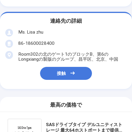
連絡先の詳細
Ms. Lisa zhu
86-18600028400
Room302の北のゲート1のブロックB、第6の
Longxiangの製版のグループ、昌平区、北京、中国
接触
最高の価格で
SASドライブタイプ デルユニティスト
レージ 最大64ホストポートまで提供