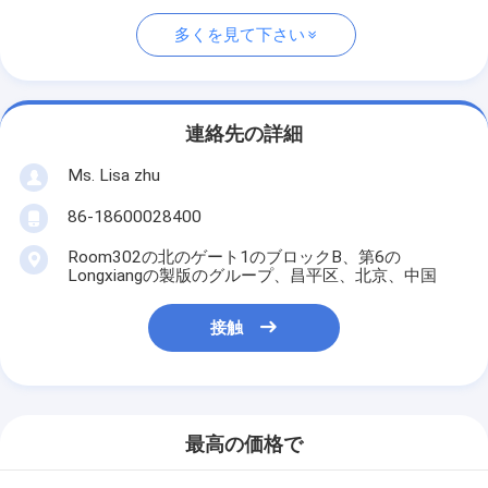
多くを見て下さい
連絡先の詳細
Ms. Lisa zhu
86-18600028400
Room302の北のゲート1のブロックB、第6の
Longxiangの製版のグループ、昌平区、北京、中国
接触
最高の価格で