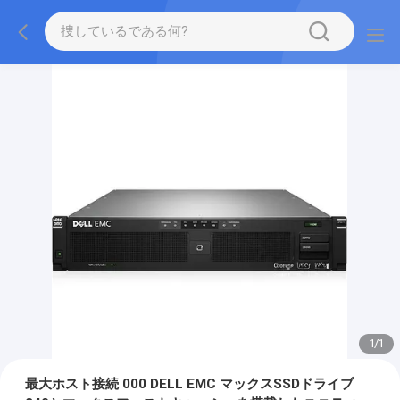
1
/
1
最大ホスト接続 000 DELL EMC マックスSSDドライブ