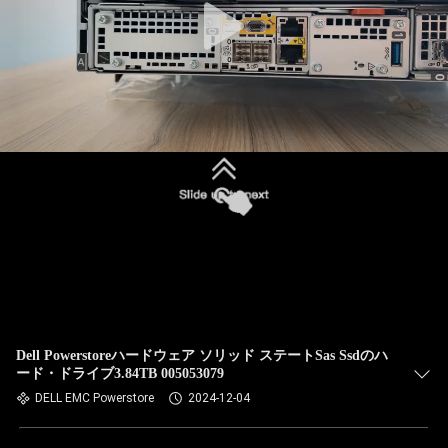
Dell Powerstoreハードウェア ソリッド ステートSas Ssdのハ
ード・ドライブ3.84TB 005053079
DELL EMC Powerstore
2024-12-04