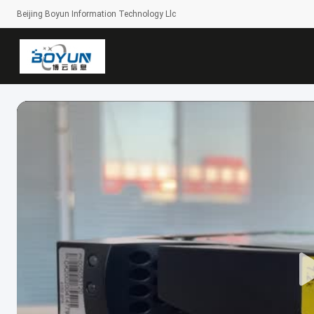
Beijing Boyun Information Technology Llc