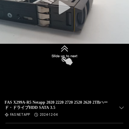
FAS X299A-R5 Netapp 2020 2220 2720 2520 2620 2TBハー
ド・ドライブHDD SATA 3.5
FAS NETAPP
2024-12-04