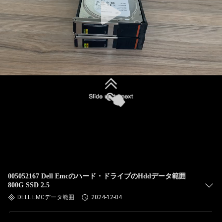
005052167 Dell Emcのハード・ドライブのHddデータ範囲
800G SSD 2.5
DELL EMCデータ範囲
2024-12-04