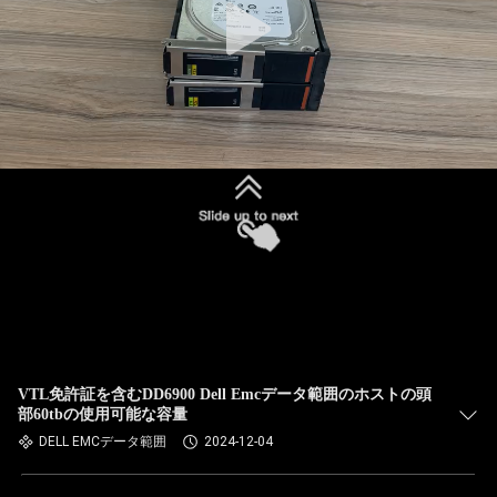
VTL免許証を含むDD6900 Dell Emcデータ範囲のホストの頭
部60tbの使用可能な容量
DELL EMCデータ範囲
2024-12-04